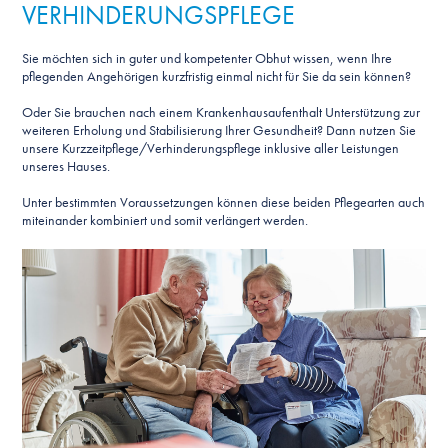
VERHINDERUNGSPFLEGE
Sie möchten sich in guter und kompetenter Obhut wissen, wenn Ihre
pflegenden Angehörigen kurzfristig einmal nicht für Sie da sein können?
Oder Sie brauchen nach einem Krankenhausaufenthalt Unterstützung zur
weiteren Erholung und Stabilisierung Ihrer Gesundheit? Dann nutzen Sie
unsere Kurzzeitpflege/Verhinderungspflege inklusive aller Leistungen
unseres Hauses.
Unter bestimmten Voraussetzungen können diese beiden Pflegearten auch
miteinander kombiniert und somit verlängert werden.