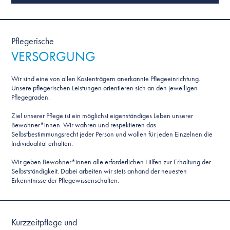
Pflegerische
VERSORGUNG
Wir sind eine von allen Kostenträgern anerkannte Pflegeeinrichtung.
Unsere pflegerischen Leistungen orientieren sich an den jeweiligen
Pflegegraden.
Ziel unserer Pflege ist ein möglichst eigenständiges Leben unserer
Bewohner*innen. Wir wahren und respektieren das
Selbstbestimmungsrecht jeder Person und wollen für jeden Einzelnen die
Individualität erhalten.
Wir geben Bewohner*innen alle erforderlichen Hilfen zur Erhaltung der
Selbstständigkeit. Dabei arbeiten wir stets anhand der neuesten
Erkenntnisse der Pflegewissenschaften.
Kurzzeitpflege und