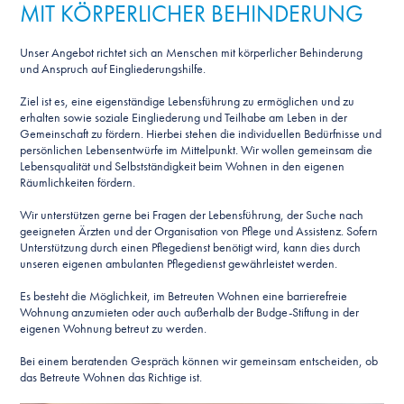
MIT KÖRPERLICHER BEHINDERUNG
Unser Angebot richtet sich an Menschen mit körperlicher Behinderung
und Anspruch auf Eingliederungshilfe.
Ziel ist es, eine eigenständige Lebensführung zu ermöglichen und zu
erhalten sowie soziale Eingliederung und Teilhabe am Leben in der
Gemeinschaft zu fördern. Hierbei stehen die individuellen Bedürfnisse und
persönlichen Lebensentwürfe im Mittelpunkt. Wir wollen gemeinsam die
Lebensqualität und Selbstständigkeit beim Wohnen in den eigenen
Räumlichkeiten fördern.
Wir unterstützen gerne bei Fragen der Lebensführung, der Suche nach
geeigneten Ärzten und der Organisation von Pflege und Assistenz. Sofern
Unterstützung durch einen Pflegedienst benötigt wird, kann dies durch
unseren eigenen ambulanten Pflegedienst gewährleistet werden.
Es besteht die Möglichkeit, im Betreuten Wohnen eine barrierefreie
Wohnung anzumieten oder auch außerhalb der Budge-Stiftung in der
eigenen Wohnung betreut zu werden.
Bei einem beratenden Gespräch können wir gemeinsam entscheiden, ob
das Betreute Wohnen das Richtige ist.