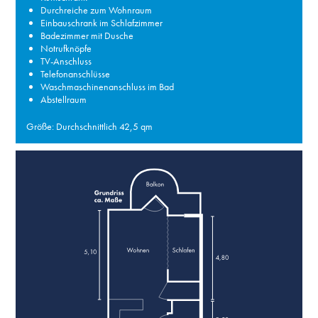
Durchreiche zum Wohnraum
Einbauschrank im Schlafzimmer
Badezimmer mit Dusche
Notrufknöpfe
TV-Anschluss
Telefonanschlüsse
Waschmaschinenanschluss im Bad
Abstellraum
Größe: Durchschnittlich 42,5 qm