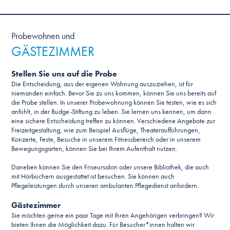
Probewohnen und
GÄSTEZIMMER
Stellen Sie uns auf die Probe
Die Entscheidung, aus der eigenen Wohnung auszuziehen, ist für
niemanden einfach. Bevor Sie zu uns kommen, können Sie uns bereits auf
die Probe stellen. In unserer Probewohnung können Sie testen, wie es sich
anfühlt, in der Budge-Stiftung zu leben. Sie lernen uns kennen, um dann
eine sichere Entscheidung treffen zu können. Verschiedene Angebote zur
Freizeitgestaltung, wie zum Beispiel Ausflüge, Theateraufführungen,
Konzerte, Feste, Besuche in unserem Fitnessbereich oder in unserem
Bewegungsgarten, können Sie bei Ihrem Aufenthalt nutzen.
Daneben können Sie den Friseursalon oder unsere Bibliothek, die auch
mit Hörbüchern ausgestattet ist besuchen. Sie können auch
Pflegeleistungen durch unseren ambulanten Pflegedienst anfordern.
Gästezimmer
Sie möchten gerne ein paar Tage mit Ihren Angehörigen verbringen? Wir
bieten Ihnen die Möglichkeit dazu. Für Besucher*innen halten wir